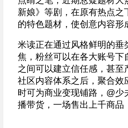
点睛之笔，近期悬疑题材大
新娘》等剧，在原有热点之
的特色题材，使创意内容形
米读正在通过风格鲜明的垂
焦，粉丝可以在各大账号下
之间可以建立信任感，甚至
社区内容体系之后，聚合效
时可为商业变现铺路，@少
播带货，一场售出上千商品