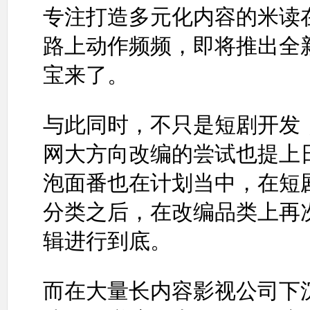
专注打造多元化内容的米读
路上动作频频，即将推出全
宝来了。
与此同时，不只是短剧开发
网大方向改编的尝试也提上日
泡面番也在计划当中，在短
分类之后，在改编品类上再
辑进行到底。
而在大量长内容影视公司下