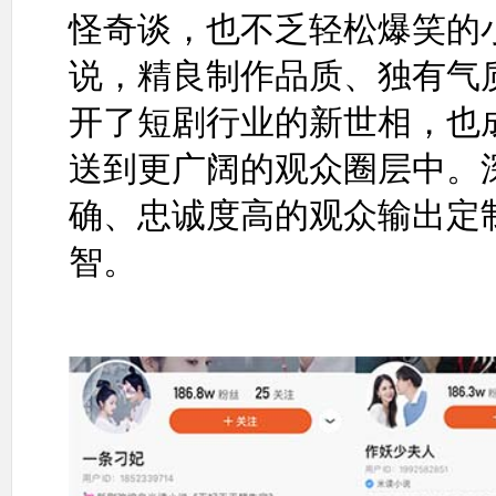
怪奇谈，也不乏轻松爆笑的
说，精良制作品质、独有气
开了短剧行业的新世相，也
送到更广阔的观众圈层中。
确、忠诚度高的观众输出定
智。