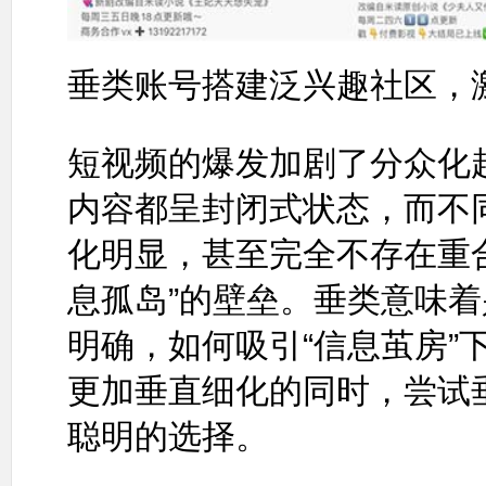
垂类账号搭建泛兴趣社区，
短视频的爆发加剧了分众化
内容都呈封闭式状态，而不
化明显，甚至完全不存在重
息孤岛”的壁垒。垂类意味
明确，如何吸引“信息茧房”
更加垂直细化的同时，尝试
聪明的选择。