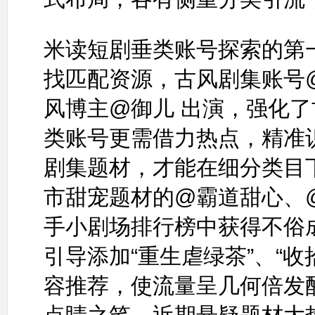
米读短剧垂类账号探索的第
找匹配资源，古风剧集账号
风博主@御儿 出演，强化
类账号更需借力热点，精准
剧集题材，才能在细分类目
市甜宠题材的@霸道甜心、
手小剧场排行榜中获得不俗
引导添加“重生虐绿茶”、“
容推荐，使流量呈几何倍发