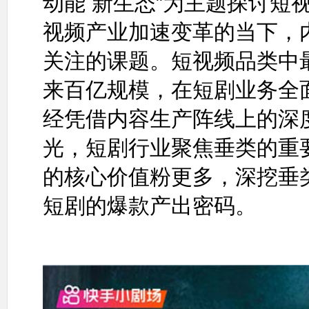
动能 新生态”为主题探讨短
视频产业加速变革的当下，
关注的课题。短视频品类中
来百亿规模，在短剧业务全
经凭借内容生产阵线上的深
光，短剧行业聚焦垂类的重
的核心价值粉更多，深挖垂
短剧的爆款产出密码。