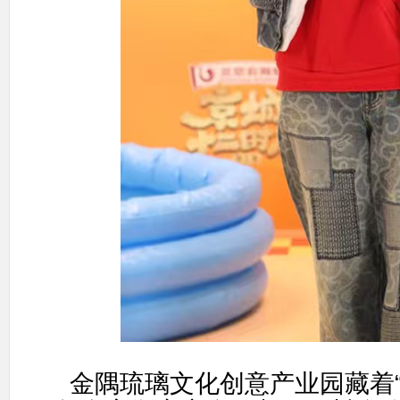
金隅琉璃文化创意产业园藏着