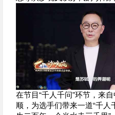
在节目“千人千问”环节，来
顺，为选手们带来一道“千人