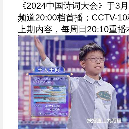
《2024中国诗词大会》于3月
频道20:00档首播；CCTV-1
上期内容，每周日20:10重