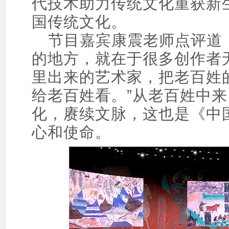
代技术助力传统文化重获新
国传统文化。
节目嘉宾康震老师点评道
的地方，就在于很多创作者
里出来的艺术家，把老百姓
给老百姓看。”从老百姓中
化，赓续文脉，这也是《中
心和使命。