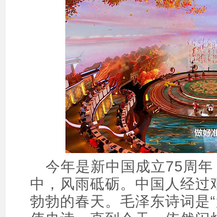
今年是新中国成立75周年
中，风雨砥砺。中国人经过
勃勃的春天。毛泽东诗词是“