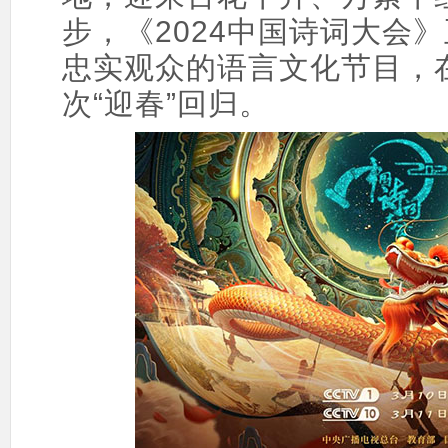
步，《2024中国诗词大会
忠实观众的语言文化节目，
次“迎春”回归。