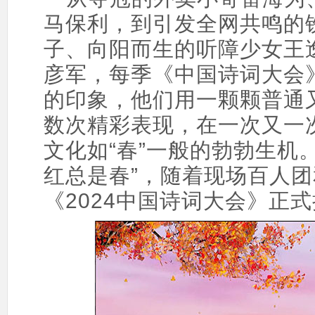
马保利，到引发全网共鸣的
子、向阳而生的听障少女王
彦军，每季《中国诗词大会
的印象，他们用一颗颗普通又
数次精彩表现，在一次又一
文化如“春”一般的勃勃生机
红总是春”，随着现场百人团
《2024中国诗词大会》正