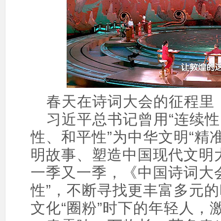
春天在诗词大会的征程里
习近平总书记曾用“连续
性、和平性”为中华文明“精
明故事、塑造中国现代文明
一季又一季，《中国诗词大
性”，不断寻找更丰富多元
文化“圈粉”时下的年轻人，