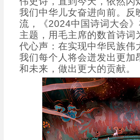
伟史诗，直到今天，依然闪
我们中华儿女奋进向前。反
流，《2024中国诗词大会
主题，用毛主席的数首诗词
代心声：在实现中华民族伟
我们每个人将会迸发出更加
和未来，做出更大的贡献。