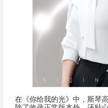
在《你给我的光》中，斯琴
除了收录正常版本外，还贴心的