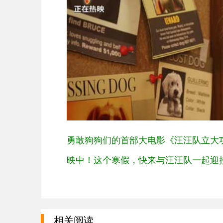
勇敢狗狗们的首部大电影《汪汪队立大
映中！这个寒假，快来与汪汪队一起迎
相关阅读