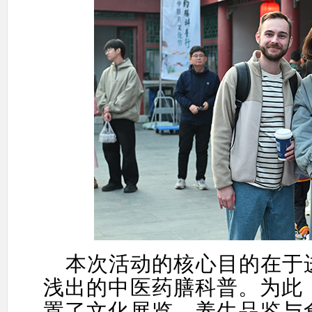
本次活动的核心目的在于
浅出的中医药膳科普。为此
置了文化展览、养生品鉴与