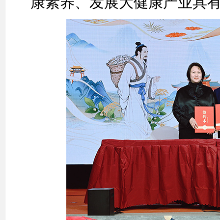
康素养、发展大健康产业具