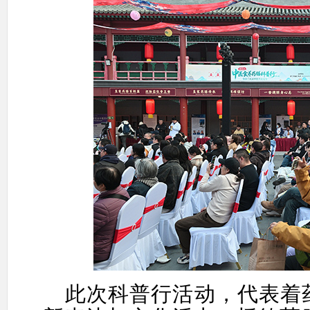
此次科普行活动，代表着